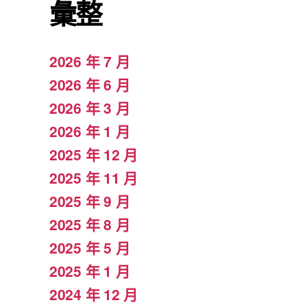
彙整
2026 年 7 月
2026 年 6 月
2026 年 3 月
2026 年 1 月
2025 年 12 月
2025 年 11 月
2025 年 9 月
2025 年 8 月
2025 年 5 月
2025 年 1 月
2024 年 12 月