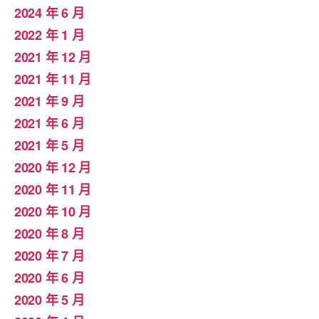
2024 年 6 月
2022 年 1 月
2021 年 12 月
2021 年 11 月
2021 年 9 月
2021 年 6 月
2021 年 5 月
2020 年 12 月
2020 年 11 月
2020 年 10 月
2020 年 8 月
2020 年 7 月
2020 年 6 月
2020 年 5 月