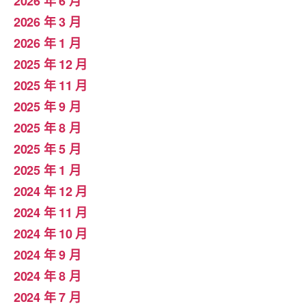
2026 年 6 月
2026 年 3 月
2026 年 1 月
2025 年 12 月
2025 年 11 月
2025 年 9 月
2025 年 8 月
2025 年 5 月
2025 年 1 月
2024 年 12 月
2024 年 11 月
2024 年 10 月
2024 年 9 月
2024 年 8 月
2024 年 7 月