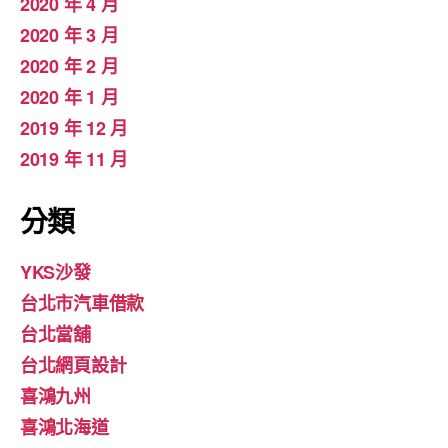
2020 年 4 月
2020 年 3 月
2020 年 2 月
2020 年 1 月
2019 年 12 月
2019 年 11 月
分類
YKS沙發
台北市汽車借款
台北當舖
台北網頁設計
喜鴻九州
喜鴻北海道