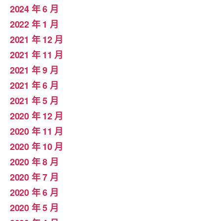
2024 年 6 月
2022 年 1 月
2021 年 12 月
2021 年 11 月
2021 年 9 月
2021 年 6 月
2021 年 5 月
2020 年 12 月
2020 年 11 月
2020 年 10 月
2020 年 8 月
2020 年 7 月
2020 年 6 月
2020 年 5 月