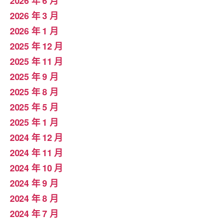
2026 年 6 月
2026 年 3 月
2026 年 1 月
2025 年 12 月
2025 年 11 月
2025 年 9 月
2025 年 8 月
2025 年 5 月
2025 年 1 月
2024 年 12 月
2024 年 11 月
2024 年 10 月
2024 年 9 月
2024 年 8 月
2024 年 7 月