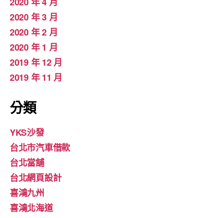
2020 年 4 月
2020 年 3 月
2020 年 2 月
2020 年 1 月
2019 年 12 月
2019 年 11 月
分類
YKS沙發
台北市汽車借款
台北當舖
台北網頁設計
喜鴻九州
喜鴻北海道