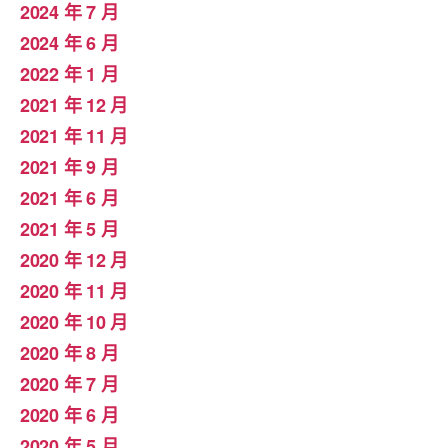
2024 年 7 月
2024 年 6 月
2022 年 1 月
2021 年 12 月
2021 年 11 月
2021 年 9 月
2021 年 6 月
2021 年 5 月
2020 年 12 月
2020 年 11 月
2020 年 10 月
2020 年 8 月
2020 年 7 月
2020 年 6 月
2020 年 5 月