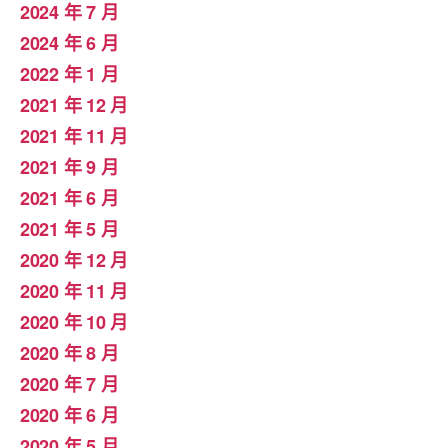
2024 年 7 月
2024 年 6 月
2022 年 1 月
2021 年 12 月
2021 年 11 月
2021 年 9 月
2021 年 6 月
2021 年 5 月
2020 年 12 月
2020 年 11 月
2020 年 10 月
2020 年 8 月
2020 年 7 月
2020 年 6 月
2020 年 5 月