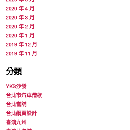
2020 年 4 月
2020 年 3 月
2020 年 2 月
2020 年 1 月
2019 年 12 月
2019 年 11 月
分類
YKS沙發
台北市汽車借款
台北當舖
台北網頁設計
喜鴻九州