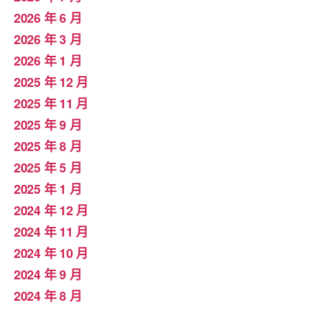
2026 年 6 月
2026 年 3 月
2026 年 1 月
2025 年 12 月
2025 年 11 月
2025 年 9 月
2025 年 8 月
2025 年 5 月
2025 年 1 月
2024 年 12 月
2024 年 11 月
2024 年 10 月
2024 年 9 月
2024 年 8 月