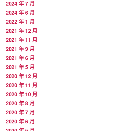
2024 年 7 月
2024 年 6 月
2022 年 1 月
2021 年 12 月
2021 年 11 月
2021 年 9 月
2021 年 6 月
2021 年 5 月
2020 年 12 月
2020 年 11 月
2020 年 10 月
2020 年 8 月
2020 年 7 月
2020 年 6 月
2020 年 5 月