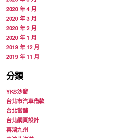
2020 年 4 月
2020 年 3 月
2020 年 2 月
2020 年 1 月
2019 年 12 月
2019 年 11 月
分類
YKS沙發
台北市汽車借款
台北當舖
台北網頁設計
喜鴻九州