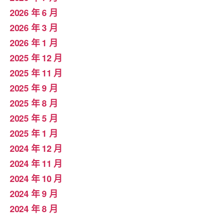
2026 年 6 月
2026 年 3 月
2026 年 1 月
2025 年 12 月
2025 年 11 月
2025 年 9 月
2025 年 8 月
2025 年 5 月
2025 年 1 月
2024 年 12 月
2024 年 11 月
2024 年 10 月
2024 年 9 月
2024 年 8 月