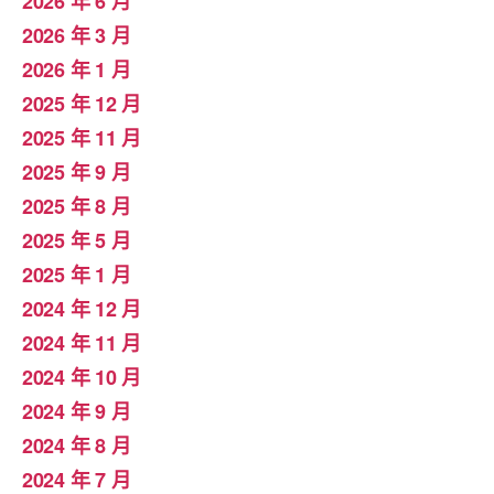
2026 年 6 月
2026 年 3 月
2026 年 1 月
2025 年 12 月
2025 年 11 月
2025 年 9 月
2025 年 8 月
2025 年 5 月
2025 年 1 月
2024 年 12 月
2024 年 11 月
2024 年 10 月
2024 年 9 月
2024 年 8 月
2024 年 7 月