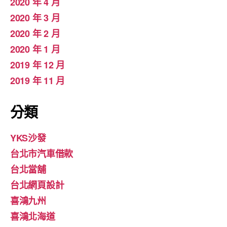
2020 年 4 月
2020 年 3 月
2020 年 2 月
2020 年 1 月
2019 年 12 月
2019 年 11 月
分類
YKS沙發
台北市汽車借款
台北當舖
台北網頁設計
喜鴻九州
喜鴻北海道