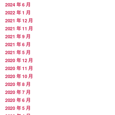
2024 年 6 月
2022 年 1 月
2021 年 12 月
2021 年 11 月
2021 年 9 月
2021 年 6 月
2021 年 5 月
2020 年 12 月
2020 年 11 月
2020 年 10 月
2020 年 8 月
2020 年 7 月
2020 年 6 月
2020 年 5 月