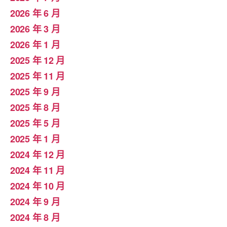
2026 年 6 月
2026 年 3 月
2026 年 1 月
2025 年 12 月
2025 年 11 月
2025 年 9 月
2025 年 8 月
2025 年 5 月
2025 年 1 月
2024 年 12 月
2024 年 11 月
2024 年 10 月
2024 年 9 月
2024 年 8 月