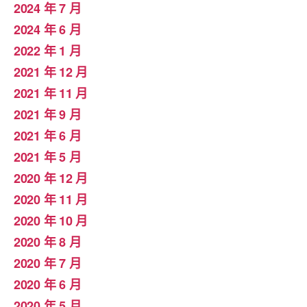
2024 年 7 月
2024 年 6 月
2022 年 1 月
2021 年 12 月
2021 年 11 月
2021 年 9 月
2021 年 6 月
2021 年 5 月
2020 年 12 月
2020 年 11 月
2020 年 10 月
2020 年 8 月
2020 年 7 月
2020 年 6 月
2020 年 5 月