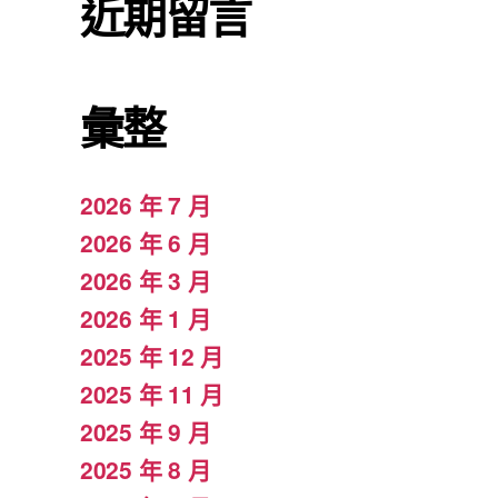
近期留言
彙整
2026 年 7 月
2026 年 6 月
2026 年 3 月
2026 年 1 月
2025 年 12 月
2025 年 11 月
2025 年 9 月
2025 年 8 月