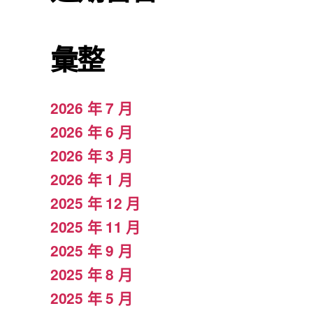
彙整
2026 年 7 月
2026 年 6 月
2026 年 3 月
2026 年 1 月
2025 年 12 月
2025 年 11 月
2025 年 9 月
2025 年 8 月
2025 年 5 月