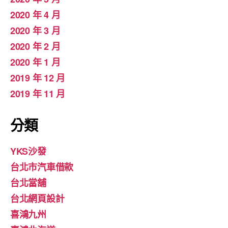
2020 年 4 月
2020 年 3 月
2020 年 2 月
2020 年 1 月
2019 年 12 月
2019 年 11 月
分類
YKS沙發
台北市汽車借款
台北當舖
台北網頁設計
喜鴻九州