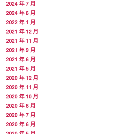
2024 年 7 月
2024 年 6 月
2022 年 1 月
2021 年 12 月
2021 年 11 月
2021 年 9 月
2021 年 6 月
2021 年 5 月
2020 年 12 月
2020 年 11 月
2020 年 10 月
2020 年 8 月
2020 年 7 月
2020 年 6 月
2020 年 5 月