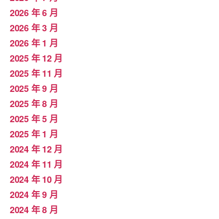
2026 年 6 月
2026 年 3 月
2026 年 1 月
2025 年 12 月
2025 年 11 月
2025 年 9 月
2025 年 8 月
2025 年 5 月
2025 年 1 月
2024 年 12 月
2024 年 11 月
2024 年 10 月
2024 年 9 月
2024 年 8 月