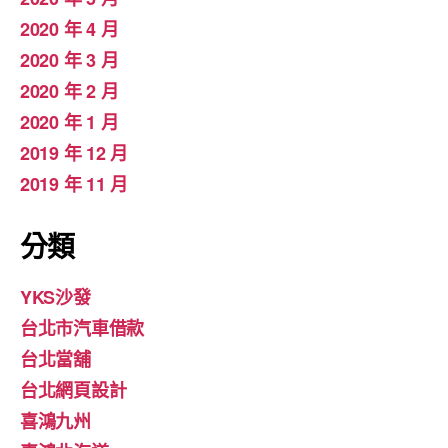
2020 年 4 月
2020 年 3 月
2020 年 2 月
2020 年 1 月
2019 年 12 月
2019 年 11 月
分類
YKS沙發
台北市汽車借款
台北當舖
台北網頁設計
喜鴻九州