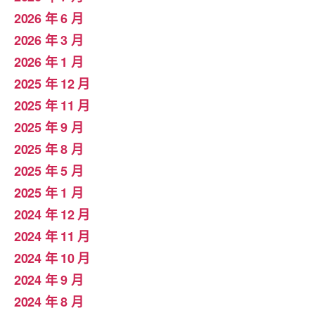
2026 年 6 月
2026 年 3 月
2026 年 1 月
2025 年 12 月
2025 年 11 月
2025 年 9 月
2025 年 8 月
2025 年 5 月
2025 年 1 月
2024 年 12 月
2024 年 11 月
2024 年 10 月
2024 年 9 月
2024 年 8 月