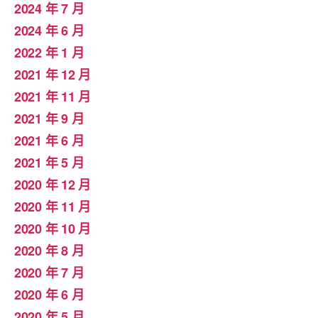
2024 年 7 月
2024 年 6 月
2022 年 1 月
2021 年 12 月
2021 年 11 月
2021 年 9 月
2021 年 6 月
2021 年 5 月
2020 年 12 月
2020 年 11 月
2020 年 10 月
2020 年 8 月
2020 年 7 月
2020 年 6 月
2020 年 5 月