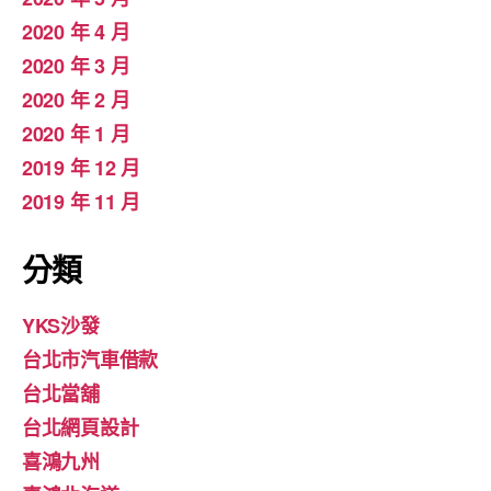
2020 年 4 月
2020 年 3 月
2020 年 2 月
2020 年 1 月
2019 年 12 月
2019 年 11 月
分類
YKS沙發
台北市汽車借款
台北當舖
台北網頁設計
喜鴻九州