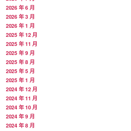
2026 年 6 月
2026 年 3 月
2026 年 1 月
2025 年 12 月
2025 年 11 月
2025 年 9 月
2025 年 8 月
2025 年 5 月
2025 年 1 月
2024 年 12 月
2024 年 11 月
2024 年 10 月
2024 年 9 月
2024 年 8 月