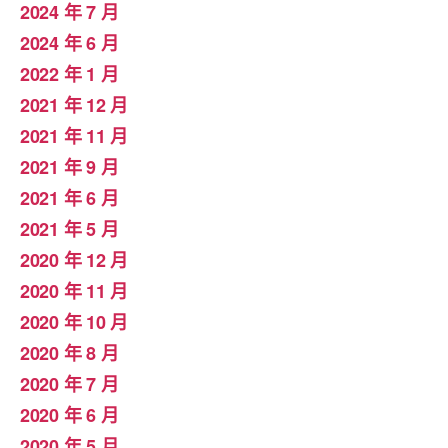
2024 年 7 月
2024 年 6 月
2022 年 1 月
2021 年 12 月
2021 年 11 月
2021 年 9 月
2021 年 6 月
2021 年 5 月
2020 年 12 月
2020 年 11 月
2020 年 10 月
2020 年 8 月
2020 年 7 月
2020 年 6 月
2020 年 5 月