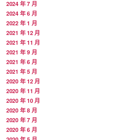
2024 年 7 月
2024 年 6 月
2022 年 1 月
2021 年 12 月
2021 年 11 月
2021 年 9 月
2021 年 6 月
2021 年 5 月
2020 年 12 月
2020 年 11 月
2020 年 10 月
2020 年 8 月
2020 年 7 月
2020 年 6 月
2020 年 5 月