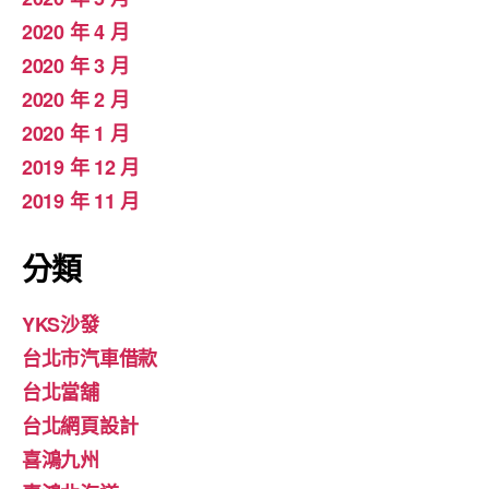
2020 年 4 月
2020 年 3 月
2020 年 2 月
2020 年 1 月
2019 年 12 月
2019 年 11 月
分類
YKS沙發
台北市汽車借款
台北當舖
台北網頁設計
喜鴻九州