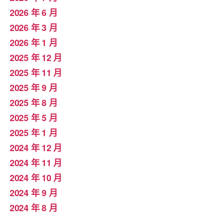
2026 年 6 月
2026 年 3 月
2026 年 1 月
2025 年 12 月
2025 年 11 月
2025 年 9 月
2025 年 8 月
2025 年 5 月
2025 年 1 月
2024 年 12 月
2024 年 11 月
2024 年 10 月
2024 年 9 月
2024 年 8 月