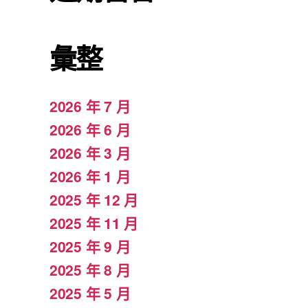
彙整
2026 年 7 月
2026 年 6 月
2026 年 3 月
2026 年 1 月
2025 年 12 月
2025 年 11 月
2025 年 9 月
2025 年 8 月
2025 年 5 月