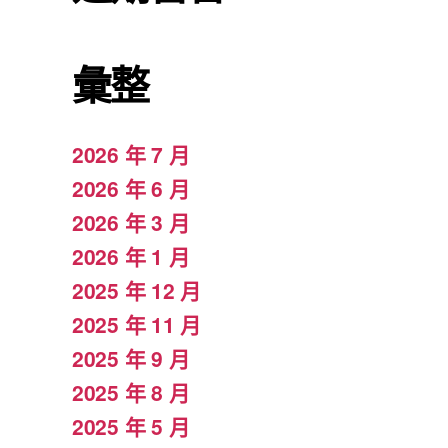
彙整
2026 年 7 月
2026 年 6 月
2026 年 3 月
2026 年 1 月
2025 年 12 月
2025 年 11 月
2025 年 9 月
2025 年 8 月
2025 年 5 月