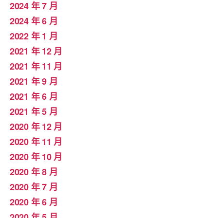
2024 年 7 月
2024 年 6 月
2022 年 1 月
2021 年 12 月
2021 年 11 月
2021 年 9 月
2021 年 6 月
2021 年 5 月
2020 年 12 月
2020 年 11 月
2020 年 10 月
2020 年 8 月
2020 年 7 月
2020 年 6 月
2020 年 5 月