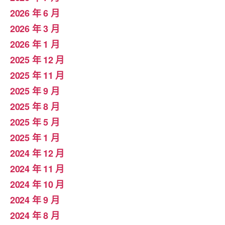
2026 年 6 月
2026 年 3 月
2026 年 1 月
2025 年 12 月
2025 年 11 月
2025 年 9 月
2025 年 8 月
2025 年 5 月
2025 年 1 月
2024 年 12 月
2024 年 11 月
2024 年 10 月
2024 年 9 月
2024 年 8 月