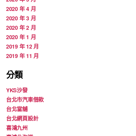
2020 年 4 月
2020 年 3 月
2020 年 2 月
2020 年 1 月
2019 年 12 月
2019 年 11 月
分類
YKS沙發
台北市汽車借款
台北當舖
台北網頁設計
喜鴻九州