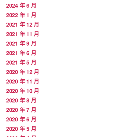
2024 年 6 月
2022 年 1 月
2021 年 12 月
2021 年 11 月
2021 年 9 月
2021 年 6 月
2021 年 5 月
2020 年 12 月
2020 年 11 月
2020 年 10 月
2020 年 8 月
2020 年 7 月
2020 年 6 月
2020 年 5 月