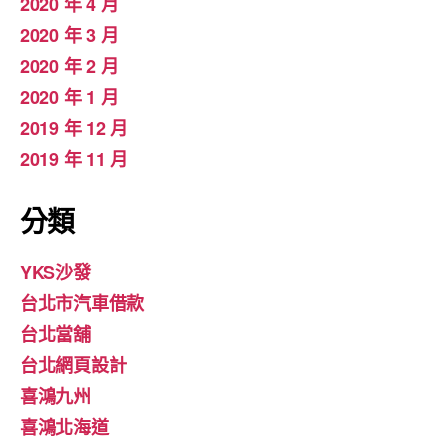
2020 年 4 月
2020 年 3 月
2020 年 2 月
2020 年 1 月
2019 年 12 月
2019 年 11 月
分類
YKS沙發
台北市汽車借款
台北當舖
台北網頁設計
喜鴻九州
喜鴻北海道