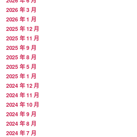
2026 年 6 月
2026 年 3 月
2026 年 1 月
2025 年 12 月
2025 年 11 月
2025 年 9 月
2025 年 8 月
2025 年 5 月
2025 年 1 月
2024 年 12 月
2024 年 11 月
2024 年 10 月
2024 年 9 月
2024 年 8 月
2024 年 7 月