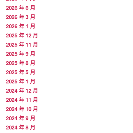
2026 年 6 月
2026 年 3 月
2026 年 1 月
2025 年 12 月
2025 年 11 月
2025 年 9 月
2025 年 8 月
2025 年 5 月
2025 年 1 月
2024 年 12 月
2024 年 11 月
2024 年 10 月
2024 年 9 月
2024 年 8 月