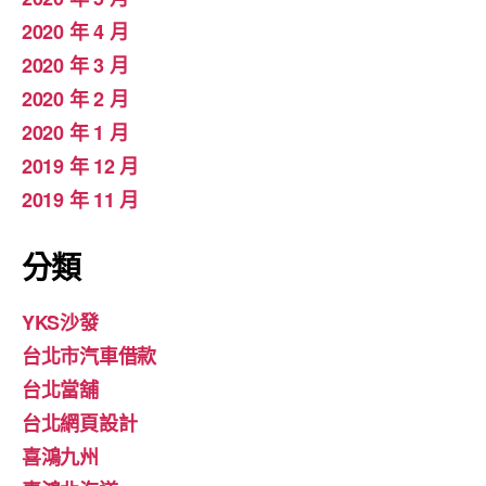
2020 年 4 月
2020 年 3 月
2020 年 2 月
2020 年 1 月
2019 年 12 月
2019 年 11 月
分類
YKS沙發
台北市汽車借款
台北當舖
台北網頁設計
喜鴻九州