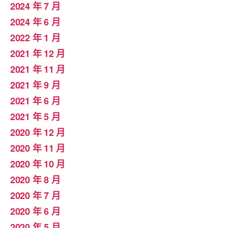
2024 年 7 月
2024 年 6 月
2022 年 1 月
2021 年 12 月
2021 年 11 月
2021 年 9 月
2021 年 6 月
2021 年 5 月
2020 年 12 月
2020 年 11 月
2020 年 10 月
2020 年 8 月
2020 年 7 月
2020 年 6 月
2020 年 5 月