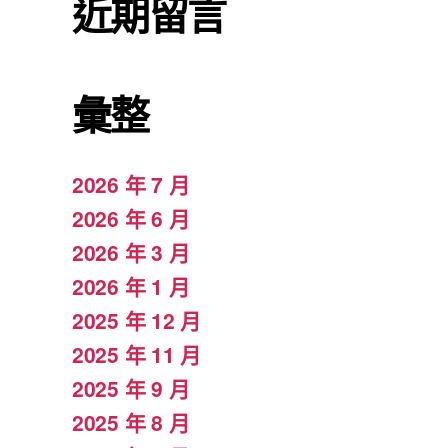
近期留言
彙整
2026 年 7 月
2026 年 6 月
2026 年 3 月
2026 年 1 月
2025 年 12 月
2025 年 11 月
2025 年 9 月
2025 年 8 月