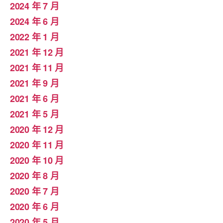
2024 年 7 月
2024 年 6 月
2022 年 1 月
2021 年 12 月
2021 年 11 月
2021 年 9 月
2021 年 6 月
2021 年 5 月
2020 年 12 月
2020 年 11 月
2020 年 10 月
2020 年 8 月
2020 年 7 月
2020 年 6 月
2020 年 5 月