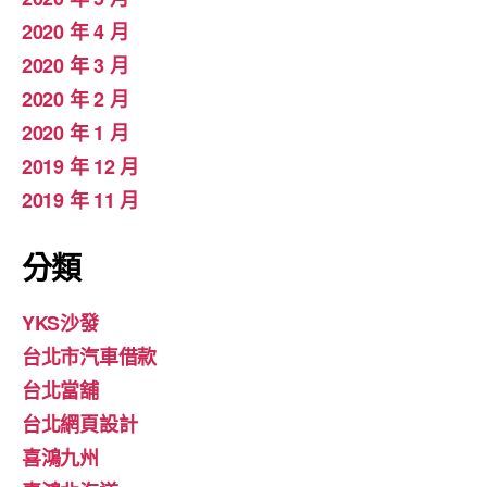
2020 年 4 月
2020 年 3 月
2020 年 2 月
2020 年 1 月
2019 年 12 月
2019 年 11 月
分類
YKS沙發
台北市汽車借款
台北當舖
台北網頁設計
喜鴻九州