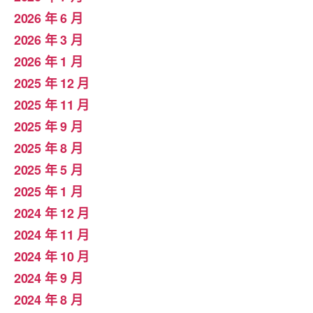
2026 年 6 月
2026 年 3 月
2026 年 1 月
2025 年 12 月
2025 年 11 月
2025 年 9 月
2025 年 8 月
2025 年 5 月
2025 年 1 月
2024 年 12 月
2024 年 11 月
2024 年 10 月
2024 年 9 月
2024 年 8 月