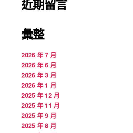
近期留言
彙整
2026 年 7 月
2026 年 6 月
2026 年 3 月
2026 年 1 月
2025 年 12 月
2025 年 11 月
2025 年 9 月
2025 年 8 月