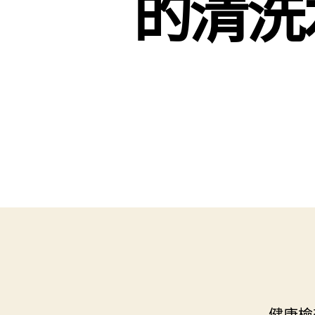
的清洗
健康檢