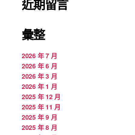
近期留言
彙整
2026 年 7 月
2026 年 6 月
2026 年 3 月
2026 年 1 月
2025 年 12 月
2025 年 11 月
2025 年 9 月
2025 年 8 月