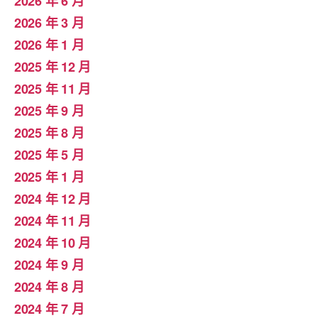
2026 年 6 月
2026 年 3 月
2026 年 1 月
2025 年 12 月
2025 年 11 月
2025 年 9 月
2025 年 8 月
2025 年 5 月
2025 年 1 月
2024 年 12 月
2024 年 11 月
2024 年 10 月
2024 年 9 月
2024 年 8 月
2024 年 7 月