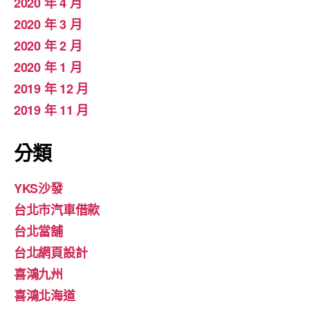
2020 年 4 月
2020 年 3 月
2020 年 2 月
2020 年 1 月
2019 年 12 月
2019 年 11 月
分類
YKS沙發
台北市汽車借款
台北當舖
台北網頁設計
喜鴻九州
喜鴻北海道