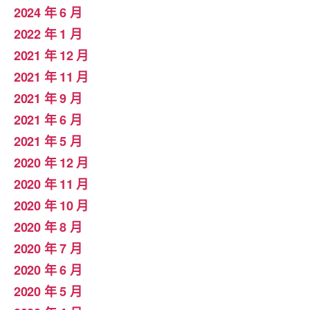
2024 年 6 月
2022 年 1 月
2021 年 12 月
2021 年 11 月
2021 年 9 月
2021 年 6 月
2021 年 5 月
2020 年 12 月
2020 年 11 月
2020 年 10 月
2020 年 8 月
2020 年 7 月
2020 年 6 月
2020 年 5 月