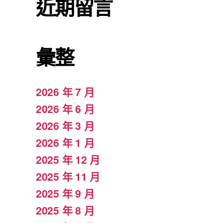
近期留言
彙整
2026 年 7 月
2026 年 6 月
2026 年 3 月
2026 年 1 月
2025 年 12 月
2025 年 11 月
2025 年 9 月
2025 年 8 月