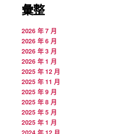
彙整
2026 年 7 月
2026 年 6 月
2026 年 3 月
2026 年 1 月
2025 年 12 月
2025 年 11 月
2025 年 9 月
2025 年 8 月
2025 年 5 月
2025 年 1 月
2024 年 12 月