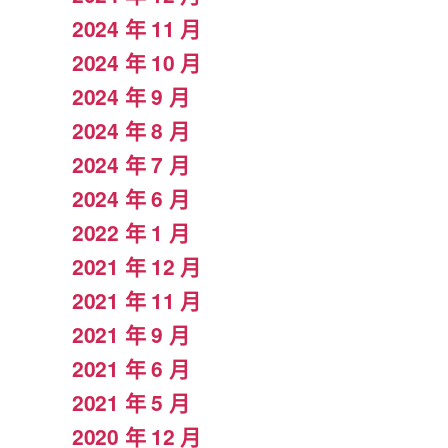
2024 年 11 月
2024 年 10 月
2024 年 9 月
2024 年 8 月
2024 年 7 月
2024 年 6 月
2022 年 1 月
2021 年 12 月
2021 年 11 月
2021 年 9 月
2021 年 6 月
2021 年 5 月
2020 年 12 月