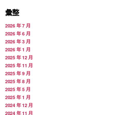
彙整
2026 年 7 月
2026 年 6 月
2026 年 3 月
2026 年 1 月
2025 年 12 月
2025 年 11 月
2025 年 9 月
2025 年 8 月
2025 年 5 月
2025 年 1 月
2024 年 12 月
2024 年 11 月