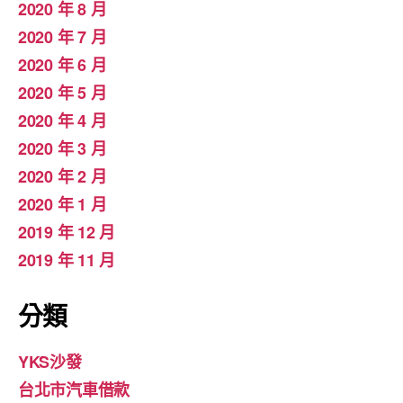
2020 年 8 月
2020 年 7 月
2020 年 6 月
2020 年 5 月
2020 年 4 月
2020 年 3 月
2020 年 2 月
2020 年 1 月
2019 年 12 月
2019 年 11 月
分類
YKS沙發
台北市汽車借款