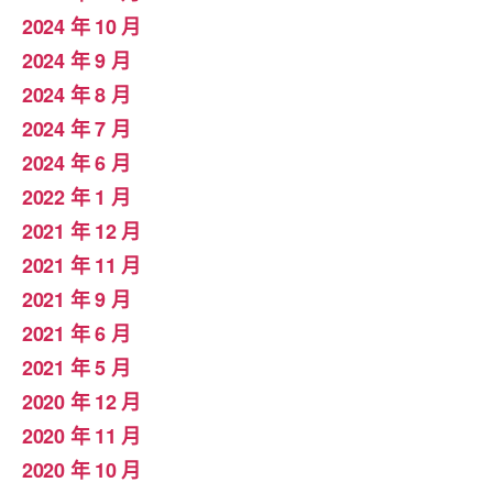
2024 年 10 月
2024 年 9 月
2024 年 8 月
2024 年 7 月
2024 年 6 月
2022 年 1 月
2021 年 12 月
2021 年 11 月
2021 年 9 月
2021 年 6 月
2021 年 5 月
2020 年 12 月
2020 年 11 月
2020 年 10 月