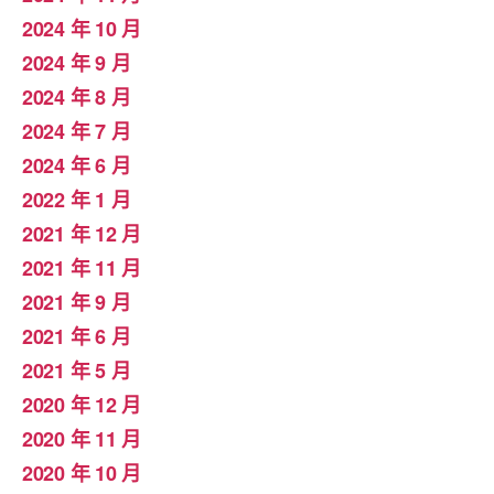
2024 年 10 月
2024 年 9 月
2024 年 8 月
2024 年 7 月
2024 年 6 月
2022 年 1 月
2021 年 12 月
2021 年 11 月
2021 年 9 月
2021 年 6 月
2021 年 5 月
2020 年 12 月
2020 年 11 月
2020 年 10 月