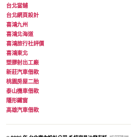
台北當舖
台北網頁設計
喜鴻九州
喜鴻北海道
喜鴻旅行社評價
喜鴻東北
塑膠射出工廠
新莊汽車借款
桃園房屋二胎
泰山機車借款
隱形鐵窗
高雄汽車借款