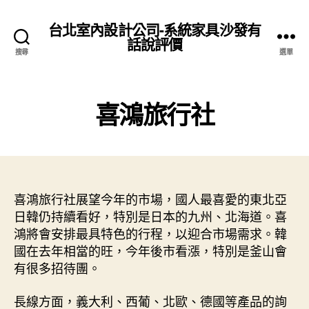
台北室內設計公司-系統家具沙發有
話說評價
搜尋
選單
喜鴻旅行社
喜鴻旅行社展望今年的市場，國人最喜愛的東北亞
日韓仍持續看好，特別是日本的九州、北海道。喜
鴻將會安排最具特色的行程，以迎合市場需求。韓
國在去年相當的旺，今年後市看漲，特別是釜山會
有很多招待團。
長線方面，義大利、西葡、北歐、德國等產品的詢