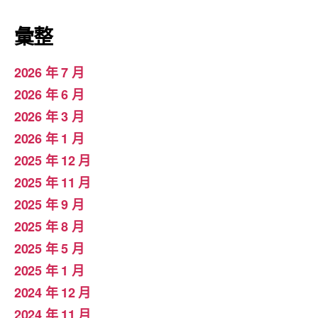
彙整
2026 年 7 月
2026 年 6 月
2026 年 3 月
2026 年 1 月
2025 年 12 月
2025 年 11 月
2025 年 9 月
2025 年 8 月
2025 年 5 月
2025 年 1 月
2024 年 12 月
2024 年 11 月