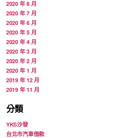
2020 年 8 月
2020 年 7 月
2020 年 6 月
2020 年 5 月
2020 年 4 月
2020 年 3 月
2020 年 2 月
2020 年 1 月
2019 年 12 月
2019 年 11 月
分類
YKS沙發
台北市汽車借款