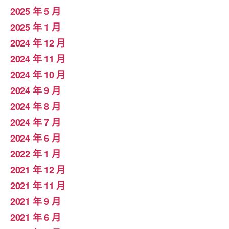
2025 年 5 月
2025 年 1 月
2024 年 12 月
2024 年 11 月
2024 年 10 月
2024 年 9 月
2024 年 8 月
2024 年 7 月
2024 年 6 月
2022 年 1 月
2021 年 12 月
2021 年 11 月
2021 年 9 月
2021 年 6 月