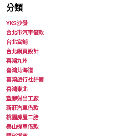
分類
YKS沙發
台北市汽車借款
台北當舖
台北網頁設計
喜鴻九州
喜鴻北海道
喜鴻旅行社評價
喜鴻東北
塑膠射出工廠
新莊汽車借款
桃園房屋二胎
泰山機車借款
隱形鐵窗