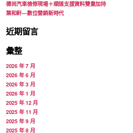
德尚汽車檢修現場＋順道支援資料雙重加持
葉和軒—數位營銷新時代
近期留言
彙整
2026 年 7 月
2026 年 6 月
2026 年 3 月
2026 年 1 月
2025 年 12 月
2025 年 11 月
2025 年 9 月
2025 年 8 月