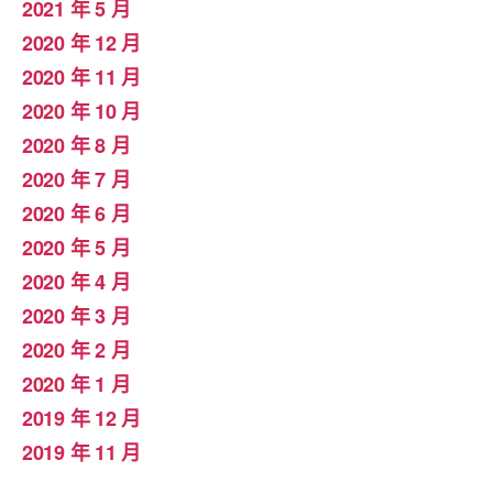
2021 年 5 月
2020 年 12 月
2020 年 11 月
2020 年 10 月
2020 年 8 月
2020 年 7 月
2020 年 6 月
2020 年 5 月
2020 年 4 月
2020 年 3 月
2020 年 2 月
2020 年 1 月
2019 年 12 月
2019 年 11 月