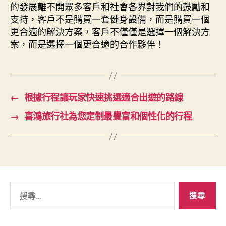
的發展離不開眾多客戶和社會各界對我們的鼓勵和
支持，客戶不是購買一套健身設備，而是購買一個
更合適的解決方案，客戶不僅僅是選擇一個解決方
案，而是選擇一個更合適的合作夥伴！
←
根據行程讓玩家快速挑選適合出遊的路線
→
喜鴻旅行社為您定制最豐富和個性化的行程
搜
尋
關