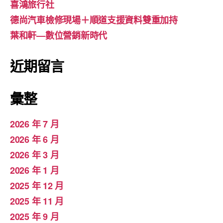
喜鴻旅行社
德尚汽車檢修現場＋順道支援資料雙重加持
葉和軒—數位營銷新時代
近期留言
彙整
2026 年 7 月
2026 年 6 月
2026 年 3 月
2026 年 1 月
2025 年 12 月
2025 年 11 月
2025 年 9 月