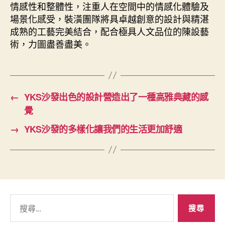
情感性和整體性，注重人在空間中的情感化體驗及
場景化感受，裝潢團隊將具卓越創意的設計與精湛
成熟的工藝完美結合，配合極具人文品位的陳設藝
術，力圖盡善盡美。
←
YKS沙發出色的設計營造出了一種高雅典藏的感
覺
→
YKS沙發的多樣化讓我們的生活更加舒適
搜
尋