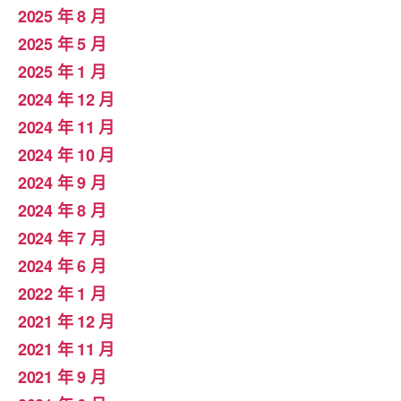
2025 年 8 月
2025 年 5 月
2025 年 1 月
2024 年 12 月
2024 年 11 月
2024 年 10 月
2024 年 9 月
2024 年 8 月
2024 年 7 月
2024 年 6 月
2022 年 1 月
2021 年 12 月
2021 年 11 月
2021 年 9 月