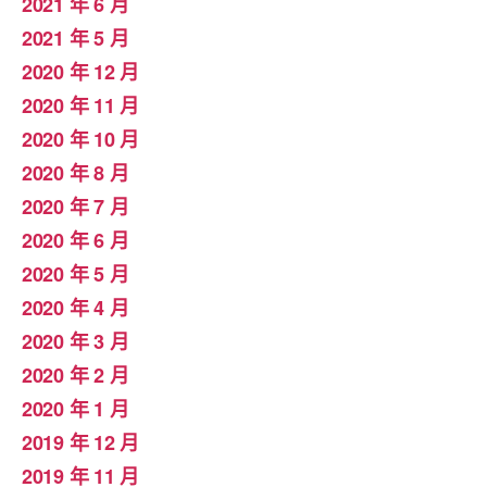
2021 年 6 月
2021 年 5 月
2020 年 12 月
2020 年 11 月
2020 年 10 月
2020 年 8 月
2020 年 7 月
2020 年 6 月
2020 年 5 月
2020 年 4 月
2020 年 3 月
2020 年 2 月
2020 年 1 月
2019 年 12 月
2019 年 11 月