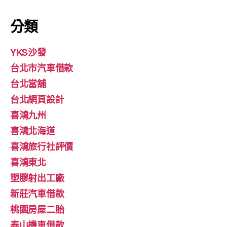
分類
YKS沙發
台北市汽車借款
台北當舖
台北網頁設計
喜鴻九州
喜鴻北海道
喜鴻旅行社評價
喜鴻東北
塑膠射出工廠
新莊汽車借款
桃園房屋二胎
泰山機車借款