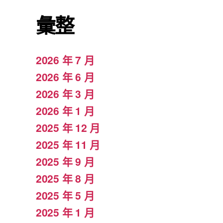
彙整
2026 年 7 月
2026 年 6 月
2026 年 3 月
2026 年 1 月
2025 年 12 月
2025 年 11 月
2025 年 9 月
2025 年 8 月
2025 年 5 月
2025 年 1 月