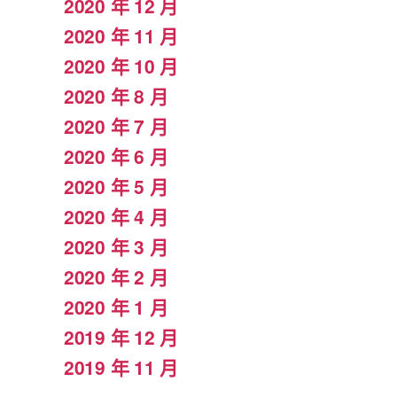
2020 年 12 月
2020 年 11 月
2020 年 10 月
2020 年 8 月
2020 年 7 月
2020 年 6 月
2020 年 5 月
2020 年 4 月
2020 年 3 月
2020 年 2 月
2020 年 1 月
2019 年 12 月
2019 年 11 月