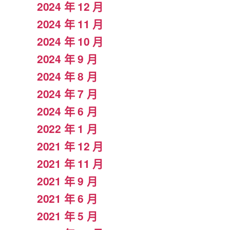
2024 年 12 月
2024 年 11 月
2024 年 10 月
2024 年 9 月
2024 年 8 月
2024 年 7 月
2024 年 6 月
2022 年 1 月
2021 年 12 月
2021 年 11 月
2021 年 9 月
2021 年 6 月
2021 年 5 月