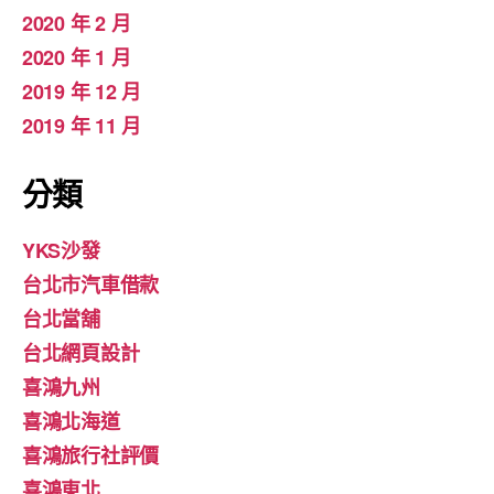
2020 年 2 月
2020 年 1 月
2019 年 12 月
2019 年 11 月
分類
YKS沙發
台北市汽車借款
台北當舖
台北網頁設計
喜鴻九州
喜鴻北海道
喜鴻旅行社評價
喜鴻東北