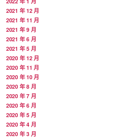
2022 年 1 月
2021 年 12 月
2021 年 11 月
2021 年 9 月
2021 年 6 月
2021 年 5 月
2020 年 12 月
2020 年 11 月
2020 年 10 月
2020 年 8 月
2020 年 7 月
2020 年 6 月
2020 年 5 月
2020 年 4 月
2020 年 3 月