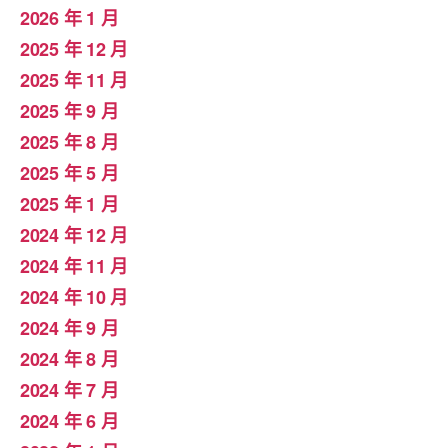
2026 年 1 月
2025 年 12 月
2025 年 11 月
2025 年 9 月
2025 年 8 月
2025 年 5 月
2025 年 1 月
2024 年 12 月
2024 年 11 月
2024 年 10 月
2024 年 9 月
2024 年 8 月
2024 年 7 月
2024 年 6 月