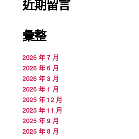
近期留言
彙整
2026 年 7 月
2026 年 6 月
2026 年 3 月
2026 年 1 月
2025 年 12 月
2025 年 11 月
2025 年 9 月
2025 年 8 月