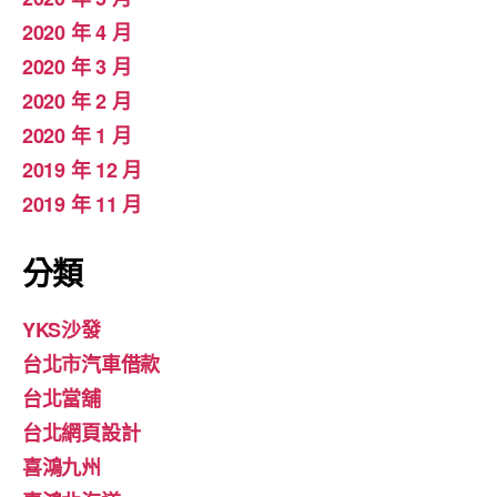
2020 年 4 月
2020 年 3 月
2020 年 2 月
2020 年 1 月
2019 年 12 月
2019 年 11 月
分類
YKS沙發
台北市汽車借款
台北當舖
台北網頁設計
喜鴻九州