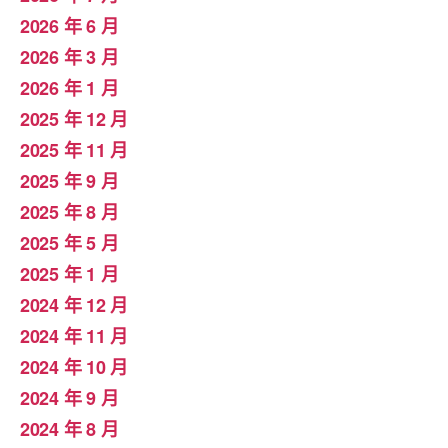
2026 年 6 月
2026 年 3 月
2026 年 1 月
2025 年 12 月
2025 年 11 月
2025 年 9 月
2025 年 8 月
2025 年 5 月
2025 年 1 月
2024 年 12 月
2024 年 11 月
2024 年 10 月
2024 年 9 月
2024 年 8 月