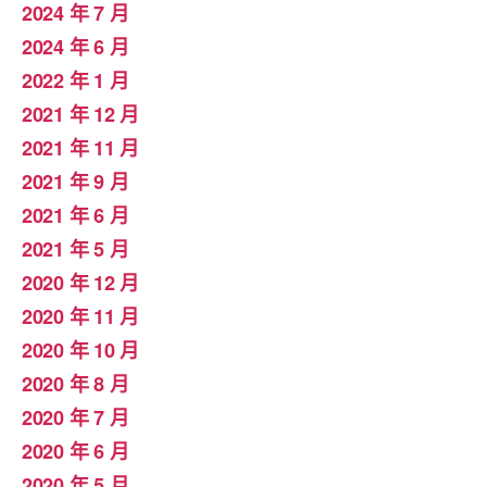
2024 年 7 月
2024 年 6 月
2022 年 1 月
2021 年 12 月
2021 年 11 月
2021 年 9 月
2021 年 6 月
2021 年 5 月
2020 年 12 月
2020 年 11 月
2020 年 10 月
2020 年 8 月
2020 年 7 月
2020 年 6 月
2020 年 5 月