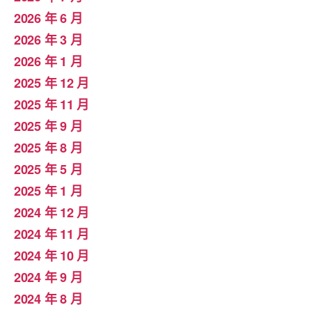
2026 年 6 月
2026 年 3 月
2026 年 1 月
2025 年 12 月
2025 年 11 月
2025 年 9 月
2025 年 8 月
2025 年 5 月
2025 年 1 月
2024 年 12 月
2024 年 11 月
2024 年 10 月
2024 年 9 月
2024 年 8 月