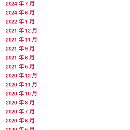
2024 年 7 月
2024 年 6 月
2022 年 1 月
2021 年 12 月
2021 年 11 月
2021 年 9 月
2021 年 6 月
2021 年 5 月
2020 年 12 月
2020 年 11 月
2020 年 10 月
2020 年 8 月
2020 年 7 月
2020 年 6 月
2020 年 5 月