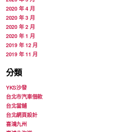
2020 年 4 月
2020 年 3 月
2020 年 2 月
2020 年 1 月
2019 年 12 月
2019 年 11 月
分類
YKS沙發
台北市汽車借款
台北當舖
台北網頁設計
喜鴻九州