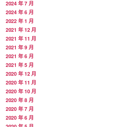
2024 年 7 月
2024 年 6 月
2022 年 1 月
2021 年 12 月
2021 年 11 月
2021 年 9 月
2021 年 6 月
2021 年 5 月
2020 年 12 月
2020 年 11 月
2020 年 10 月
2020 年 8 月
2020 年 7 月
2020 年 6 月
2020 年 5 月