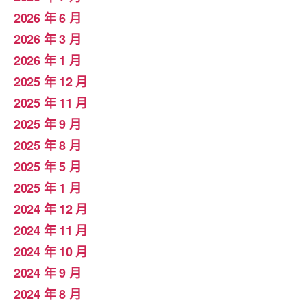
2026 年 6 月
2026 年 3 月
2026 年 1 月
2025 年 12 月
2025 年 11 月
2025 年 9 月
2025 年 8 月
2025 年 5 月
2025 年 1 月
2024 年 12 月
2024 年 11 月
2024 年 10 月
2024 年 9 月
2024 年 8 月