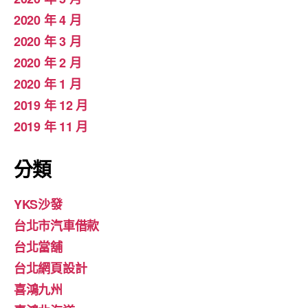
2020 年 4 月
2020 年 3 月
2020 年 2 月
2020 年 1 月
2019 年 12 月
2019 年 11 月
分類
YKS沙發
台北市汽車借款
台北當舖
台北網頁設計
喜鴻九州