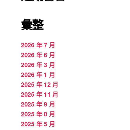
彙整
2026 年 7 月
2026 年 6 月
2026 年 3 月
2026 年 1 月
2025 年 12 月
2025 年 11 月
2025 年 9 月
2025 年 8 月
2025 年 5 月