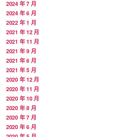
2024 年 7 月
2024 年 6 月
2022 年 1 月
2021 年 12 月
2021 年 11 月
2021 年 9 月
2021 年 6 月
2021 年 5 月
2020 年 12 月
2020 年 11 月
2020 年 10 月
2020 年 8 月
2020 年 7 月
2020 年 6 月
2020 年 5 月