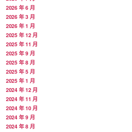
2026 年 6 月
2026 年 3 月
2026 年 1 月
2025 年 12 月
2025 年 11 月
2025 年 9 月
2025 年 8 月
2025 年 5 月
2025 年 1 月
2024 年 12 月
2024 年 11 月
2024 年 10 月
2024 年 9 月
2024 年 8 月