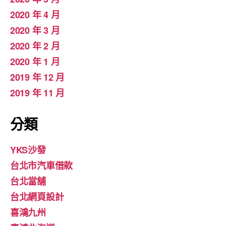
2020 年 4 月
2020 年 3 月
2020 年 2 月
2020 年 1 月
2019 年 12 月
2019 年 11 月
分類
YKS沙發
台北市汽車借款
台北當舖
台北網頁設計
喜鴻九州