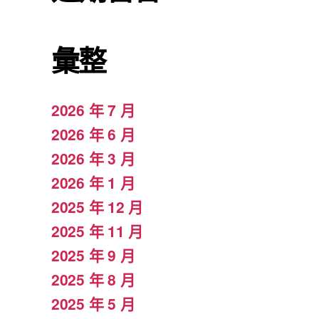
彙整
2026 年 7 月
2026 年 6 月
2026 年 3 月
2026 年 1 月
2025 年 12 月
2025 年 11 月
2025 年 9 月
2025 年 8 月
2025 年 5 月