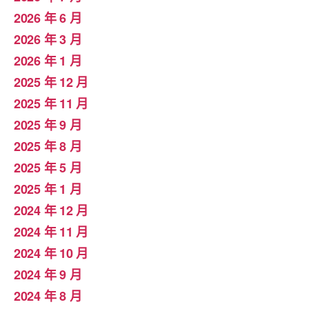
2026 年 6 月
2026 年 3 月
2026 年 1 月
2025 年 12 月
2025 年 11 月
2025 年 9 月
2025 年 8 月
2025 年 5 月
2025 年 1 月
2024 年 12 月
2024 年 11 月
2024 年 10 月
2024 年 9 月
2024 年 8 月