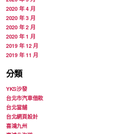
2020 年 4 月
2020 年 3 月
2020 年 2 月
2020 年 1 月
2019 年 12 月
2019 年 11 月
分類
YKS沙發
台北市汽車借款
台北當舖
台北網頁設計
喜鴻九州