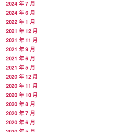
2024 年 7 月
2024 年 6 月
2022 年 1 月
2021 年 12 月
2021 年 11 月
2021 年 9 月
2021 年 6 月
2021 年 5 月
2020 年 12 月
2020 年 11 月
2020 年 10 月
2020 年 8 月
2020 年 7 月
2020 年 6 月
2020 年 5 月