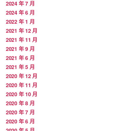
2024 年 7 月
2024 年 6 月
2022 年 1 月
2021 年 12 月
2021 年 11 月
2021 年 9 月
2021 年 6 月
2021 年 5 月
2020 年 12 月
2020 年 11 月
2020 年 10 月
2020 年 8 月
2020 年 7 月
2020 年 6 月
2020 年 5 月