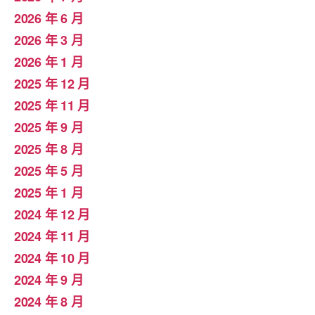
2026 年 6 月
2026 年 3 月
2026 年 1 月
2025 年 12 月
2025 年 11 月
2025 年 9 月
2025 年 8 月
2025 年 5 月
2025 年 1 月
2024 年 12 月
2024 年 11 月
2024 年 10 月
2024 年 9 月
2024 年 8 月