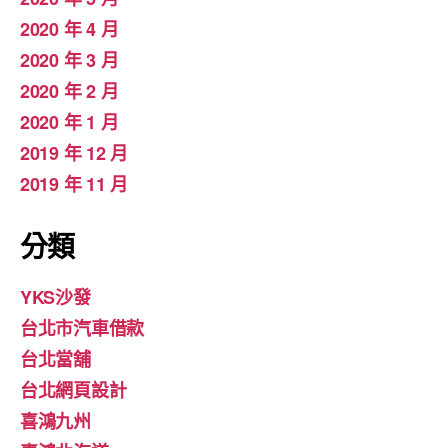
2020 年 4 月
2020 年 3 月
2020 年 2 月
2020 年 1 月
2019 年 12 月
2019 年 11 月
分類
YKS沙發
台北市汽車借款
台北當舖
台北網頁設計
喜鴻九州