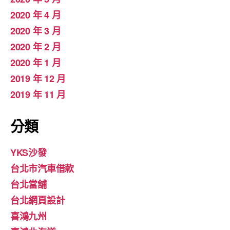
2020 年 4 月
2020 年 3 月
2020 年 2 月
2020 年 1 月
2019 年 12 月
2019 年 11 月
分類
YKS沙發
台北市汽車借款
台北當舖
台北網頁設計
喜鴻九州