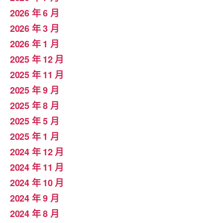
2026 年 6 月
2026 年 3 月
2026 年 1 月
2025 年 12 月
2025 年 11 月
2025 年 9 月
2025 年 8 月
2025 年 5 月
2025 年 1 月
2024 年 12 月
2024 年 11 月
2024 年 10 月
2024 年 9 月
2024 年 8 月