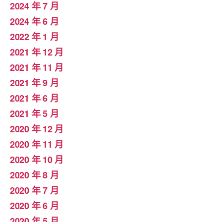
2024 年 7 月
2024 年 6 月
2022 年 1 月
2021 年 12 月
2021 年 11 月
2021 年 9 月
2021 年 6 月
2021 年 5 月
2020 年 12 月
2020 年 11 月
2020 年 10 月
2020 年 8 月
2020 年 7 月
2020 年 6 月
2020 年 5 月