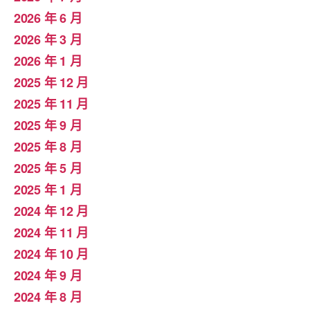
2026 年 6 月
2026 年 3 月
2026 年 1 月
2025 年 12 月
2025 年 11 月
2025 年 9 月
2025 年 8 月
2025 年 5 月
2025 年 1 月
2024 年 12 月
2024 年 11 月
2024 年 10 月
2024 年 9 月
2024 年 8 月