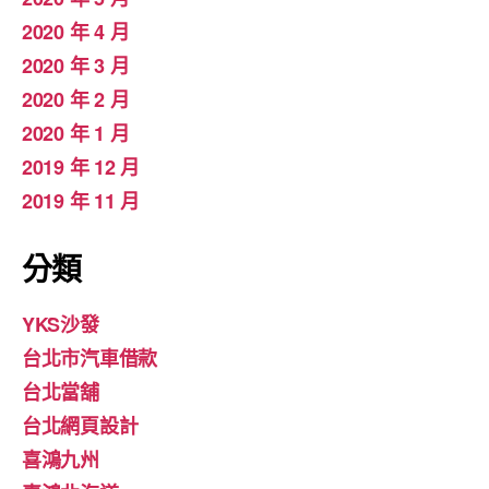
2020 年 4 月
2020 年 3 月
2020 年 2 月
2020 年 1 月
2019 年 12 月
2019 年 11 月
分類
YKS沙發
台北市汽車借款
台北當舖
台北網頁設計
喜鴻九州