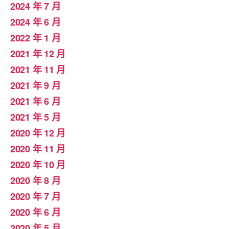
2024 年 7 月
2024 年 6 月
2022 年 1 月
2021 年 12 月
2021 年 11 月
2021 年 9 月
2021 年 6 月
2021 年 5 月
2020 年 12 月
2020 年 11 月
2020 年 10 月
2020 年 8 月
2020 年 7 月
2020 年 6 月
2020 年 5 月