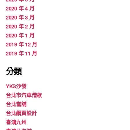
2020 年 4 月
2020 年 3 月
2020 年 2 月
2020 年 1 月
2019 年 12 月
2019 年 11 月
分類
YKS沙發
台北市汽車借款
台北當舖
台北網頁設計
喜鴻九州