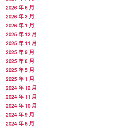
2026 年 6 月
2026 年 3 月
2026 年 1 月
2025 年 12 月
2025 年 11 月
2025 年 9 月
2025 年 8 月
2025 年 5 月
2025 年 1 月
2024 年 12 月
2024 年 11 月
2024 年 10 月
2024 年 9 月
2024 年 8 月