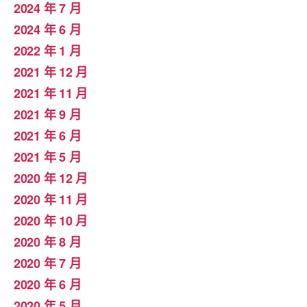
2024 年 7 月
2024 年 6 月
2022 年 1 月
2021 年 12 月
2021 年 11 月
2021 年 9 月
2021 年 6 月
2021 年 5 月
2020 年 12 月
2020 年 11 月
2020 年 10 月
2020 年 8 月
2020 年 7 月
2020 年 6 月
2020 年 5 月