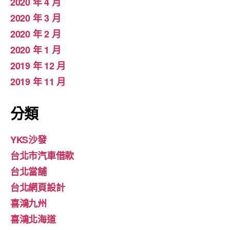
2020 年 4 月
2020 年 3 月
2020 年 2 月
2020 年 1 月
2019 年 12 月
2019 年 11 月
分類
YKS沙發
台北市汽車借款
台北當舖
台北網頁設計
喜鴻九州
喜鴻北海道