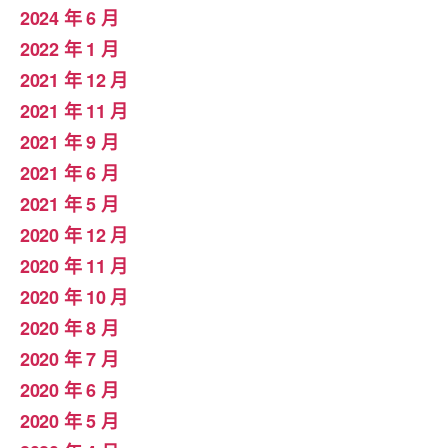
2024 年 6 月
2022 年 1 月
2021 年 12 月
2021 年 11 月
2021 年 9 月
2021 年 6 月
2021 年 5 月
2020 年 12 月
2020 年 11 月
2020 年 10 月
2020 年 8 月
2020 年 7 月
2020 年 6 月
2020 年 5 月