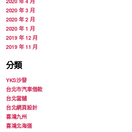
2020 年 4 月
2020 年 3 月
2020 年 2 月
2020 年 1 月
2019 年 12 月
2019 年 11 月
分類
YKS沙發
台北市汽車借款
台北當舖
台北網頁設計
喜鴻九州
喜鴻北海道