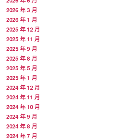
2026 年 6 月
2026 年 3 月
2026 年 1 月
2025 年 12 月
2025 年 11 月
2025 年 9 月
2025 年 8 月
2025 年 5 月
2025 年 1 月
2024 年 12 月
2024 年 11 月
2024 年 10 月
2024 年 9 月
2024 年 8 月
2024 年 7 月