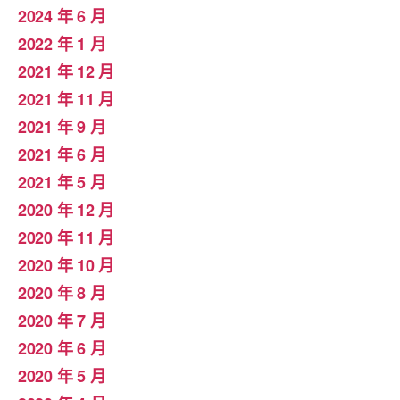
2024 年 6 月
2022 年 1 月
2021 年 12 月
2021 年 11 月
2021 年 9 月
2021 年 6 月
2021 年 5 月
2020 年 12 月
2020 年 11 月
2020 年 10 月
2020 年 8 月
2020 年 7 月
2020 年 6 月
2020 年 5 月