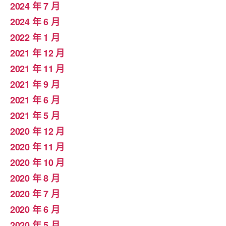
2024 年 7 月
2024 年 6 月
2022 年 1 月
2021 年 12 月
2021 年 11 月
2021 年 9 月
2021 年 6 月
2021 年 5 月
2020 年 12 月
2020 年 11 月
2020 年 10 月
2020 年 8 月
2020 年 7 月
2020 年 6 月
2020 年 5 月