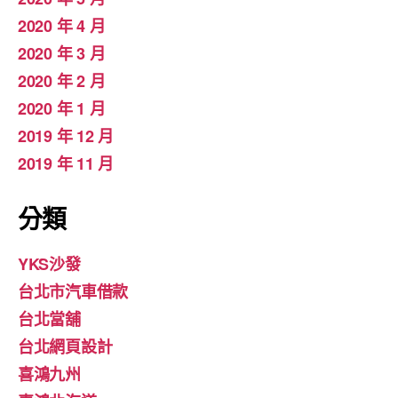
2020 年 4 月
2020 年 3 月
2020 年 2 月
2020 年 1 月
2019 年 12 月
2019 年 11 月
分類
YKS沙發
台北市汽車借款
台北當舖
台北網頁設計
喜鴻九州