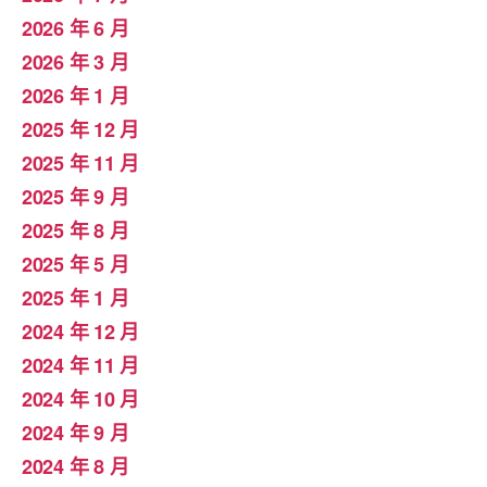
2026 年 6 月
2026 年 3 月
2026 年 1 月
2025 年 12 月
2025 年 11 月
2025 年 9 月
2025 年 8 月
2025 年 5 月
2025 年 1 月
2024 年 12 月
2024 年 11 月
2024 年 10 月
2024 年 9 月
2024 年 8 月