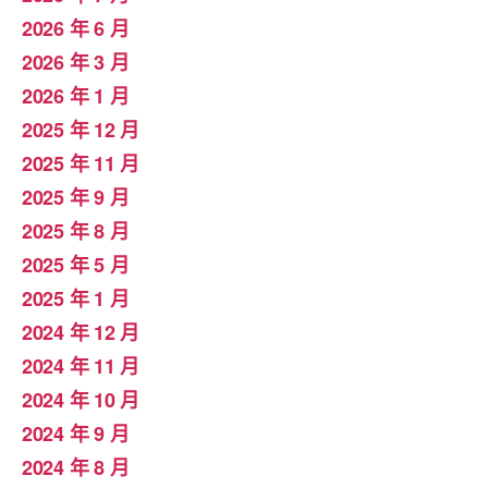
2026 年 6 月
2026 年 3 月
2026 年 1 月
2025 年 12 月
2025 年 11 月
2025 年 9 月
2025 年 8 月
2025 年 5 月
2025 年 1 月
2024 年 12 月
2024 年 11 月
2024 年 10 月
2024 年 9 月
2024 年 8 月