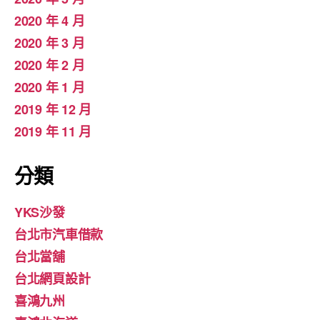
2020 年 4 月
2020 年 3 月
2020 年 2 月
2020 年 1 月
2019 年 12 月
2019 年 11 月
分類
YKS沙發
台北市汽車借款
台北當舖
台北網頁設計
喜鴻九州