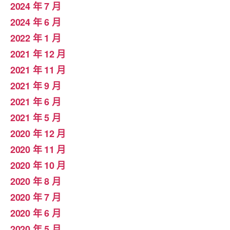
2024 年 7 月
2024 年 6 月
2022 年 1 月
2021 年 12 月
2021 年 11 月
2021 年 9 月
2021 年 6 月
2021 年 5 月
2020 年 12 月
2020 年 11 月
2020 年 10 月
2020 年 8 月
2020 年 7 月
2020 年 6 月
2020 年 5 月