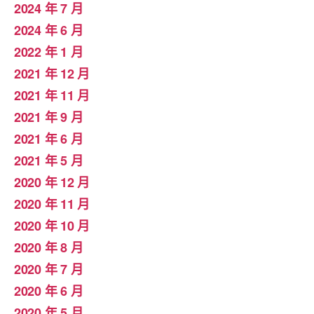
2024 年 7 月
2024 年 6 月
2022 年 1 月
2021 年 12 月
2021 年 11 月
2021 年 9 月
2021 年 6 月
2021 年 5 月
2020 年 12 月
2020 年 11 月
2020 年 10 月
2020 年 8 月
2020 年 7 月
2020 年 6 月
2020 年 5 月