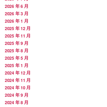
2026 年 6 月
2026 年 3 月
2026 年 1 月
2025 年 12 月
2025 年 11 月
2025 年 9 月
2025 年 8 月
2025 年 5 月
2025 年 1 月
2024 年 12 月
2024 年 11 月
2024 年 10 月
2024 年 9 月
2024 年 8 月