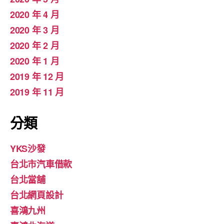
2020 年 4 月
2020 年 3 月
2020 年 2 月
2020 年 1 月
2019 年 12 月
2019 年 11 月
分類
YKS沙發
台北市汽車借款
台北當舖
台北網頁設計
喜鴻九州