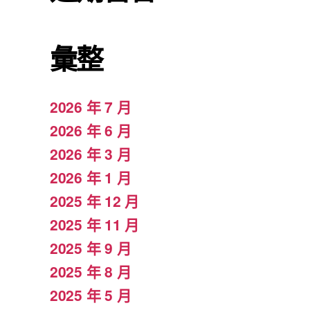
彙整
2026 年 7 月
2026 年 6 月
2026 年 3 月
2026 年 1 月
2025 年 12 月
2025 年 11 月
2025 年 9 月
2025 年 8 月
2025 年 5 月